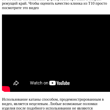
режущий край. Чтобы оценить качество клинка из T10 просто
посмотрите это видео
Использование катаны способом, продемонстрированным в
видео, является нецелевым. Любые возможные поломки
изделия после подобного использовании не являются