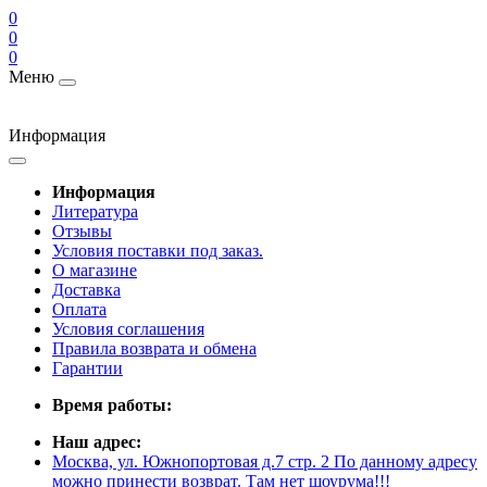
0
0
0
Меню
Информация
Информация
Литература
Отзывы
Условия поставки под заказ.
О магазине
Доставка
Оплата
Условия соглашения
Правила возврата и обмена
Гарантии
Время работы:
Наш адрес:
Москва, ул. Южнопортовая д.7 стр. 2 По данному адресу
можно принести возврат. Там нет шоурума!!!