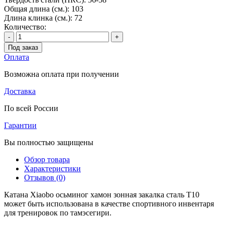
Общая длина (см.):
103
Длина клинка (см.):
72
Количество:
-
+
Под заказ
Оплата
Возможна оплата при получении
Доставка
По всей России
Гарантии
Вы полностью защищены
Обзор товара
Характеристики
Отзывов (0)
Катана Xiaobo осьминог хамон зонная закалка сталь T10
может быть использована в качестве спортивного инвентаря
для тренировок по тамэсегири.