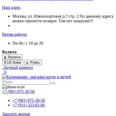
Наш адрес
Москва, ул. Южнопортовая д.7 стр. 2 По данному адресу
можно принести возврат. Там нет шоурума!!!
Время работы
Пн-Вс: с 10 до 20
Валюта
р.
Валюта
$ US Dollar
р. Рубль
Личный кабинет
0
+7 (981) 975-30-50
+7 (981) 975-30-50
+7 (931) 323-62-60
Заказать звонок