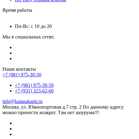
Время работы
Пн-Вс: с 10 до 20
Мы в социальных сетях:
Наши контакты
+7 (981) 975-30-50
+7 (981) 975-30-50
+7 (931) 323-62-60
info@katanakami.ru
Москва, ул. Южнопортовая д.7 стр. 2 По данному адресу
можно принести возврат. Там нет шоурума!!!