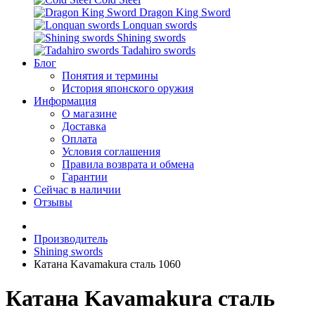
Dragon King Sword
Lonquan swords
Shining swords
Tadahiro swords
Блог
Понятия и термины
История японского оружия
Информация
О магазине
Доставка
Оплата
Условия соглашения
Правила возврата и обмена
Гарантии
Сейчас в наличии
Отзывы
Производитель
Shining swords
Катана Kavamakura сталь 1060
Катана Kavamakura сталь