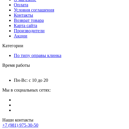
Оплата
Условия соглашения
Контакты
Возврат товара
Карта сайта
Производители
Акции
Категории
По типу оправы клинка
Время работы
Пн-Вс: с 10 до 20
Мы в социальных сетях:
Наши контакты
+7 (981) 975-30-50