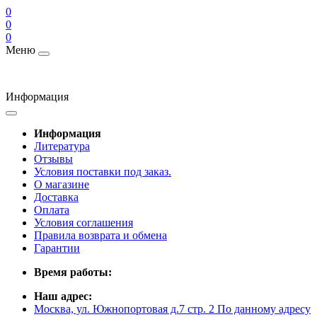
0
0
0
Меню
Информация
Информация
Литература
Отзывы
Условия поставки под заказ.
О магазине
Доставка
Оплата
Условия соглашения
Правила возврата и обмена
Гарантии
Время работы:
Наш адрес:
Москва, ул. Южнопортовая д.7 стр. 2 По данному адресу