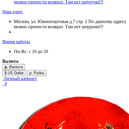
можно принести возврат. Там нет шоурума!!!
Наш адрес
Москва, ул. Южнопортовая д.7 стр. 2 По данному адресу
можно принести возврат. Там нет шоурума!!!
Время работы
Пн-Вс: с 10 до 20
Валюта
р.
Валюта
$ US Dollar
р. Рубль
Личный кабинет
0