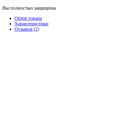
Вы полностью защищены
Обзор товара
Характеристики
Отзывов (2)