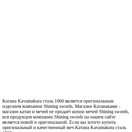
Катана Kavamakura сталь 1060 является оригинальным
изделием компании Shining swords. Магазин Катанаками -
магазин катан и мечей не продаёт копии мечей Shining swords,
вся продукция компании Shining swords на нашем сайте
является новой и оригинальной. Если вы хотите купить
оригинальный и качественный меч Катана Kavamakura сталь