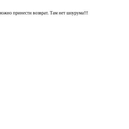
можно принести возврат. Там нет шоурума!!!