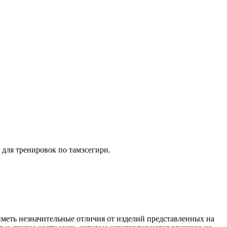
 для тренировок по тамэсегири.
иметь незначительные отличия от изделий представленных на