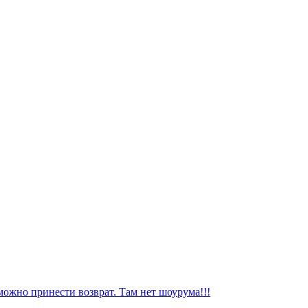
можно принести возврат. Там нет шоурума!!!