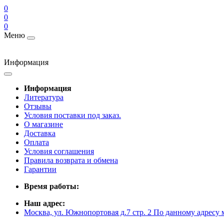
0
0
0
Меню
Информация
Информация
Литература
Отзывы
Условия поставки под заказ.
О магазине
Доставка
Оплата
Условия соглашения
Правила возврата и обмена
Гарантии
Время работы:
Наш адрес:
Москва, ул. Южнопортовая д.7 стр. 2 По данному адресу 