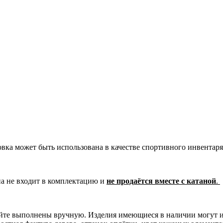
овка может быть использована в качестве спортивного инвентаря
на не входит в комплектацию и
не продаётся вместе с катаной
.
сайте выполнены вручную. Изделия имеющиеся в наличии могут 