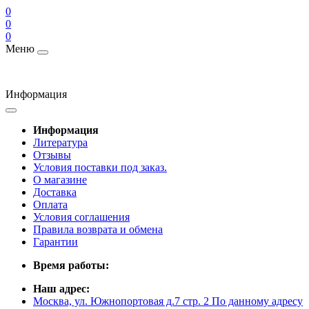
0
0
0
Меню
Информация
Информация
Литература
Отзывы
Условия поставки под заказ.
О магазине
Доставка
Оплата
Условия соглашения
Правила возврата и обмена
Гарантии
Время работы:
Наш адрес:
Москва, ул. Южнопортовая д.7 стр. 2 По данному адресу