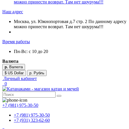
можно принести возврат. Там нет шоурума!!!
Наш адрес
Москва, ул. Южнопортовая д.7 стр. 2 По данному адресу
можно принести возврат. Там нет шоурума!!!
Время работы
Пн-Вс: с 10 до 20
Валюта
р.
Валюта
$ US Dollar
р. Рубль
Личный кабинет
0
+7 (981) 975-30-50
+7 (981) 975-30-50
+7 (931) 323-62-60