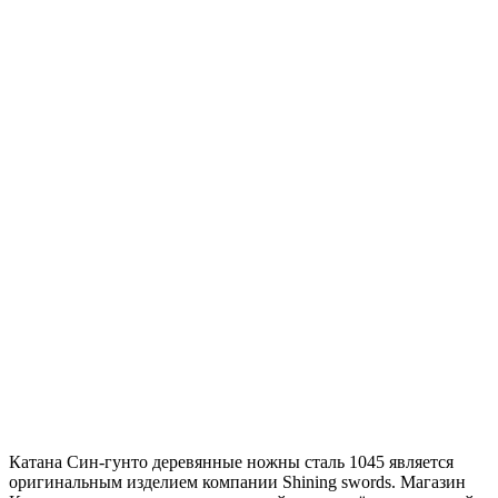
Катана Син-гунто деревянные ножны сталь 1045 является
оригинальным изделием компании Shining swords. Магазин