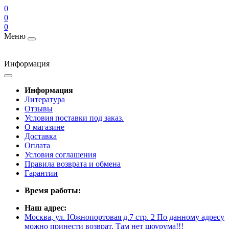
0
0
0
Меню
Информация
Информация
Литература
Отзывы
Условия поставки под заказ.
О магазине
Доставка
Оплата
Условия соглашения
Правила возврата и обмена
Гарантии
Время работы:
Наш адрес:
Москва, ул. Южнопортовая д.7 стр. 2 По данному адресу
можно принести возврат. Там нет шоурума!!!