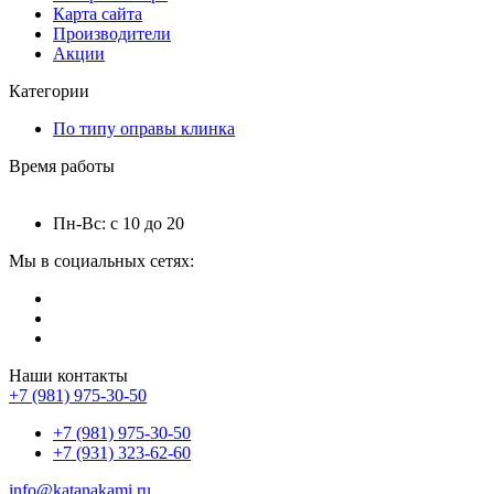
Карта сайта
Производители
Акции
Категории
По типу оправы клинка
Время работы
Пн-Вс: с 10 до 20
Мы в социальных сетях:
Наши контакты
+7 (981) 975-30-50
+7 (981) 975-30-50
+7 (931) 323-62-60
info@katanakami.ru