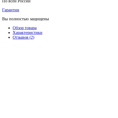
По всей России
Гарантии
Вы полностью защищены
Обзор товара
Характеристики
Отзывов (2)