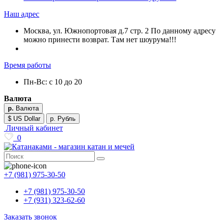
Наш адрес
Москва, ул. Южнопортовая д.7 стр. 2 По данному адресу
можно принести возврат. Там нет шоурума!!!
Время работы
Пн-Вс: с 10 до 20
Валюта
р.
Валюта
$ US Dollar
р. Рубль
Личный кабинет
0
+7 (981) 975-30-50
+7 (981) 975-30-50
+7 (931) 323-62-60
Заказать звонок