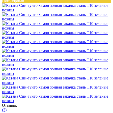
Популярный
Отзывы:
(2)