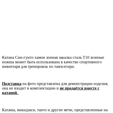
Катана Син-гунто хамон зонная закалка сталь T10 зеленые
ножны может быть использована в качестве спортивного
инвентаря для тренировок по тамэсегири.
Подставка
на фото представлена для демонстрации изделия,
она не входит в комплектацию и
не продаётся вместе с
катаной
.
Катаны, викидзаси, танто и другие мечи, представленные на