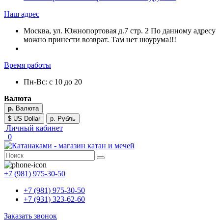
Наш адрес
Москва, ул. Южнопортовая д.7 стр. 2 По данному адресу
можно принести возврат. Там нет шоурума!!!
Время работы
Пн-Вс: с 10 до 20
Валюта
р.
Валюта
$ US Dollar
р. Рубль
Личный кабинет
0
+7 (981) 975-30-50
+7 (981) 975-30-50
+7 (931) 323-62-60
Заказать звонок