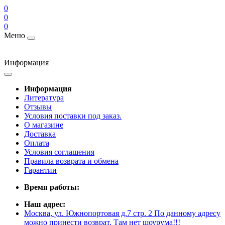
0
0
0
Меню
Информация
Информация
Литература
Отзывы
Условия поставки под заказ.
О магазине
Доставка
Оплата
Условия соглашения
Правила возврата и обмена
Гарантии
Время работы:
Наш адрес:
Москва, ул. Южнопортовая д.7 стр. 2 По данному адресу
можно принести возврат. Там нет шоурума!!!