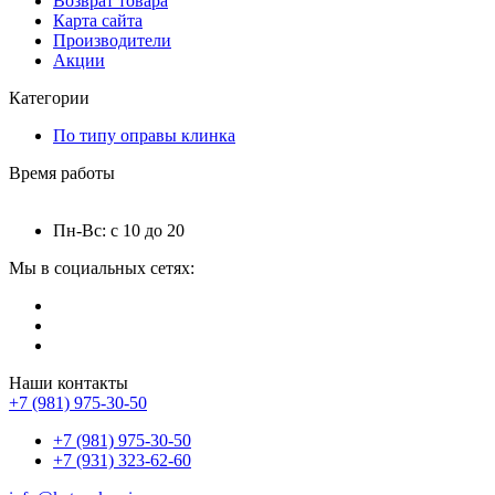
Возврат товара
Карта сайта
Производители
Акции
Категории
По типу оправы клинка
Время работы
Пн-Вс: с 10 до 20
Мы в социальных сетях:
Наши контакты
+7 (981) 975-30-50
+7 (981) 975-30-50
+7 (931) 323-62-60