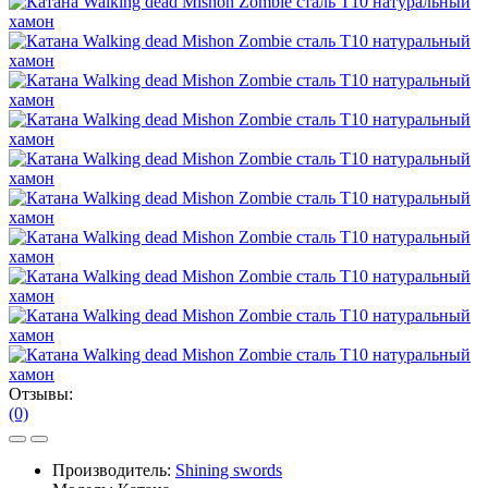
Отзывы:
(0)
Производитель:
Shining swords