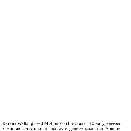
Катана Walking dead Mishon Zombie сталь T10 натуральный
хамон является оригинальным изделием компании Shining