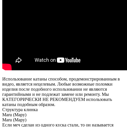
Использование катаны способом, продемонстрированным в
видео, является нецелевым. Любые возможные поломки
изделия после подобного использовании не являются
гарантийными и не подлежат замене или ремонту. Мы
КАТЕГОРИЧЕСКИ НЕ РЕКОМЕНДУЕМ использовать
катаны подобным образом.
Структура клинка
Maru (Мару)
Maru (Мару)
Если меч сделан из одного куска стали, то он называется