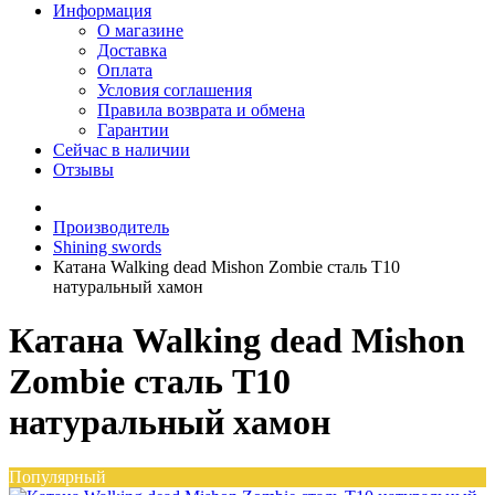
Информация
О магазине
Доставка
Оплата
Условия соглашения
Правила возврата и обмена
Гарантии
Сейчас в наличии
Отзывы
Производитель
Shining swords
Катана Walking dead Mishon Zombie сталь T10
натуральный хамон
Катана Walking dead Mishon
Zombie сталь T10
натуральный хамон
Популярный