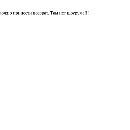
можно принести возврат. Там нет шоурума!!!