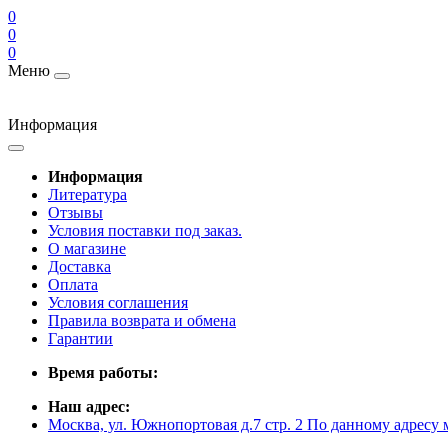
0
0
0
Меню
Информация
Информация
Литература
Отзывы
Условия поставки под заказ.
О магазине
Доставка
Оплата
Условия соглашения
Правила возврата и обмена
Гарантии
Время работы:
Наш адрес:
Москва, ул. Южнопортовая д.7 стр. 2 По данному адресу 