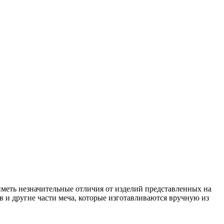
иметь незначительные отличия от изделий представленных на
в и другие части меча, которые изготавливаются вручную из