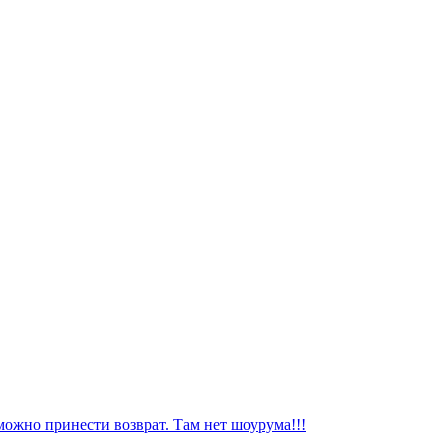
можно принести возврат. Там нет шоурума!!!