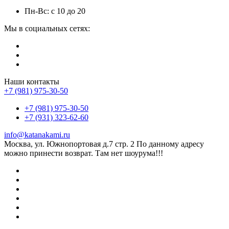
Пн-Вс: с 10 до 20
Мы в социальных сетях:
Наши контакты
+7 (981) 975-30-50
+7 (981) 975-30-50
+7 (931) 323-62-60
info@katanakami.ru
Москва, ул. Южнопортовая д.7 стр. 2 По данному адресу
можно принести возврат. Там нет шоурума!!!