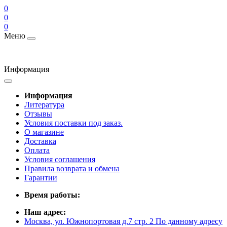
0
0
0
Меню
Информация
Информация
Литература
Отзывы
Условия поставки под заказ.
О магазине
Доставка
Оплата
Условия соглашения
Правила возврата и обмена
Гарантии
Время работы:
Наш адрес:
Москва, ул. Южнопортовая д.7 стр. 2 По данному адресу