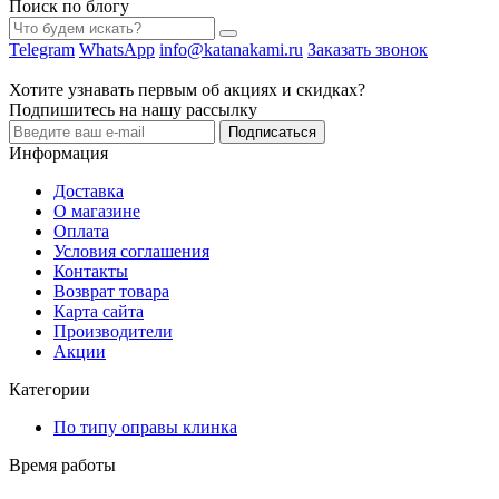
Поиск по блогу
Telegram
WhatsApp
info@katanakami.ru
Заказать звонок
Хотите узнавать первым об акциях и скидках?
Подпишитесь на нашу рассылку
Подписаться
Информация
Доставка
О магазине
Оплата
Условия соглашения
Контакты
Возврат товара
Карта сайта
Производители
Акции
Категории
По типу оправы клинка
Время работы