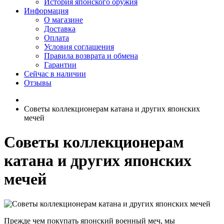
История японского оружия
Информация
О магазине
Доставка
Оплата
Условия соглашения
Правила возврата и обмена
Гарантии
Сейчас в наличии
Отзывы
Советы коллекционерам катана и других японских
мечей
Советы коллекционерам
катана и других японских
мечей
Прежде чем покупать японский военный меч, мы