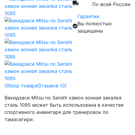
По всей России
Гарантии
Вы полностью
защищены
Обзор товара
Отзывов (0)
Вакидзаси Mitsu no Senshi хамон зонная закалка
сталь 1095 может быть использована в качестве
спортивного инвентаря для тренировок по
тамэсегири.