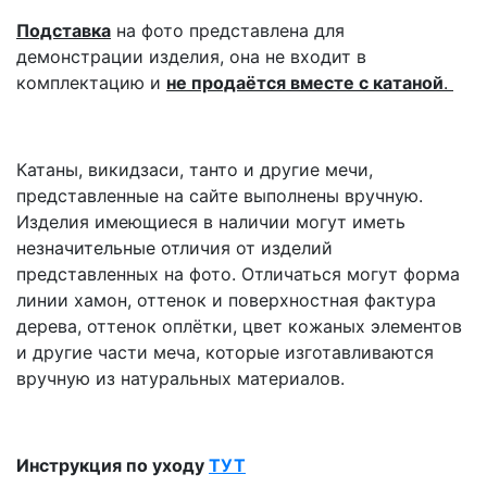
Подставка
на фото представлена для
демонстрации изделия, она не входит в
комплектацию и
не продаётся вместе с катаной
.
Катаны, викидзаси, танто и другие мечи,
представленные на сайте выполнены вручную.
Изделия имеющиеся в наличии могут иметь
незначительные отличия от изделий
представленных на фото. Отличаться могут форма
линии хамон, оттенок и поверхностная фактура
дерева, оттенок оплётки, цвет кожаных элементов
и другие части меча, которые изготавливаются
вручную из натуральных материалов.
Инструкция по уходу
ТУТ