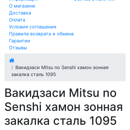
О магазине
Доставка
Оплата
Условия соглашения
Правила возврата и обмена
Гарантии
Отзывы
Вакидзаси Mitsu no Senshi хамон зонная
закалка сталь 1095
Вакидзаси Mitsu no
Senshi хамон зонная
закалка сталь 1095