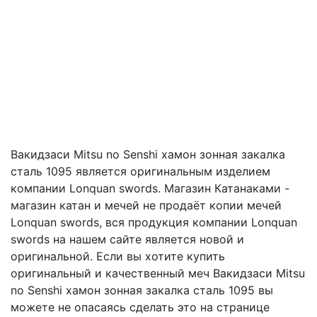
Вакидзаси Mitsu no Senshi хамон зонная закалка
сталь 1095 является оригинальным изделием
компании Lonquan swords. Магазин Катанаками -
магазин катан и мечей не продаёт копии мечей
Lonquan swords, вся продукция компании Lonquan
swords на нашем сайте является новой и
оригинальной. Если вы хотите купить
оригинальный и качественный меч Вакидзаси Mitsu
no Senshi хамон зонная закалка сталь 1095 вы
можете не опасаясь сделать это на странице