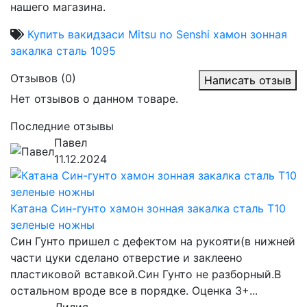
нашего магазина.
Купить вакидзаси Mitsu no Senshi хамон зонная
закалка сталь 1095
Отзывов (0)
Написать отзыв
Нет отзывов о данном товаре.
Последние отзывы
Павел
11.12.2024
Катана Син-гунто хамон зонная закалка сталь T10
зеленые ножны
Син Гунто пришел с дефектом на рукояти(в нижней
части цуки сделано отверстие и заклеено
пластиковой вставкой.Син Гунто не разборный.В
остальном вроде все в порядке. Оценка 3+...