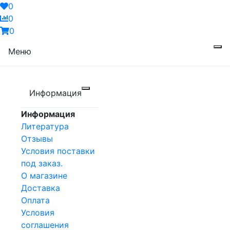
0
0
0
Меню
Информация
Информация
Литература
Отзывы
Условия поставки
под заказ.
О магазине
Доставка
Оплата
Условия
соглашения