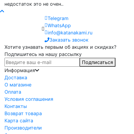
недостаток это не очен..
Telegram
WhatsApp
info@katanakami.ru
Заказать звонок
Хотите узнавать первым об акциях и скидках?
Подпишитесь на нашу рассылку
Подписаться
Информация
Доставка
О магазине
Оплата
Условия соглашения
Контакты
Возврат товара
Карта сайта
Производители