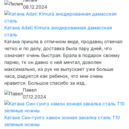
Лилия
08.12.2024
Катана Adati Kimura анодированная дамасская
сталь
Катана пришла в отличном виде, продавец отвечал
четко и по делу, доставка была пару дней, что
означает очень быстрая. Брала в подарок своему
парню, тк он давно о ней мечтал, доволен
максимально, из рук не выпускает уже больше
часа, радуется как ребенок, что мне очень
нравится. Большое спасибо за изд..
Павел
07.12.2024
Катана Син-гунто хамон зонная закалка сталь T10
зеленые ножны