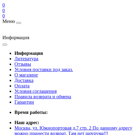
0
0
0
Меню
Информация
Информация
Литература
Отзывы
Условия поставки под заказ.
О магазине
Доставка
Оплата
Условия соглашения
Правила возврата и обмена
Гарантии
Время работы:
Наш адрес:
Москва, ул. Южнопортовая д.7 стр. 2 По данному адресу
можно принести возврат. Там нет шоурума!!!