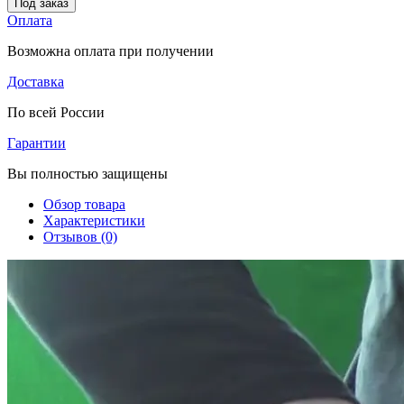
Под заказ
Оплата
Возможна оплата при получении
Доставка
По всей России
Гарантии
Вы полностью защищены
Обзор товара
Характеристики
Отзывов (0)