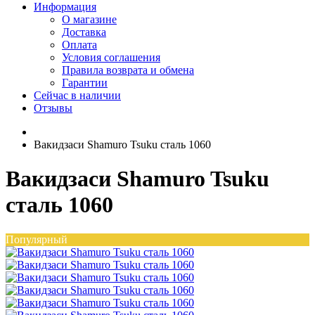
Информация
О магазине
Доставка
Оплата
Условия соглашения
Правила возврата и обмена
Гарантии
Сейчас в наличии
Отзывы
Вакидзаси Shamuro Tsuku сталь 1060
Вакидзаси Shamuro Tsuku
сталь 1060
Популярный