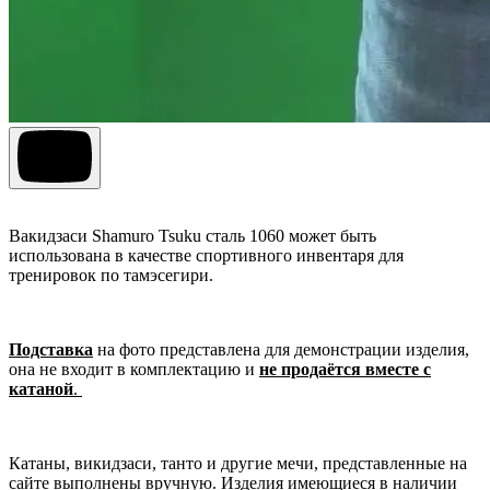
Вакидзаси Shamuro Tsuku сталь 1060 может быть
использована в качестве спортивного инвентаря для
тренировок по тамэсегири.
Подставка
на фото представлена для демонстрации изделия,
она не входит в комплектацию и
не продаётся вместе с
катаной
.
Катаны, викидзаси, танто и другие мечи, представленные на
сайте выполнены вручную. Изделия имеющиеся в наличии