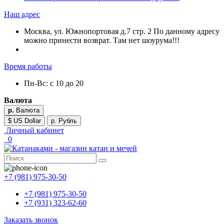
Наш адрес
Москва, ул. Южнопортовая д.7 стр. 2 По данному адресу
можно принести возврат. Там нет шоурума!!!
Время работы
Пн-Вс: с 10 до 20
Валюта
р.
Валюта
$ US Dollar
р. Рубль
Личный кабинет
0
+7 (981) 975-30-50
+7 (981) 975-30-50
+7 (931) 323-62-60
Заказать звонок