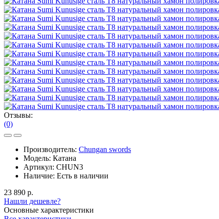
Отзывы:
(0)
Производитель:
Chungan swords
Модель:
Катана
Артикул:
CHUN3
Наличие:
Есть в наличии
23 890 р.
Нашли дешевле?
Основные характеристики
Все характеристики