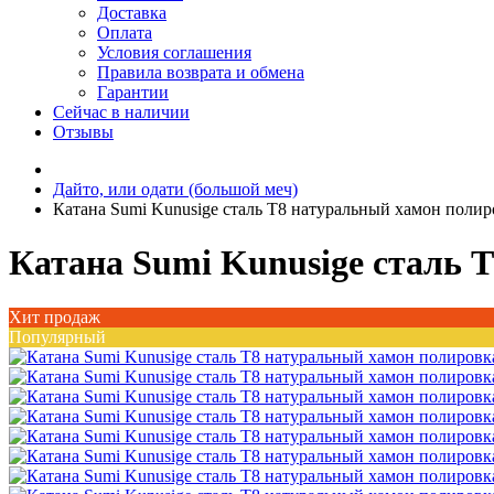
Доставка
Оплата
Условия соглашения
Правила возврата и обмена
Гарантии
Сейчас в наличии
Отзывы
Дайто, или одати (большой меч)
Катана Sumi Kunusige сталь T8 натуральный хамон полир
Катана Sumi Kunusige сталь 
Хит продаж
Популярный