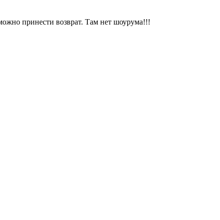
можно принести возврат. Там нет шоурума!!!