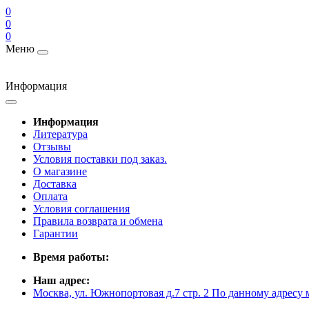
0
0
0
Меню
Информация
Информация
Литература
Отзывы
Условия поставки под заказ.
О магазине
Доставка
Оплата
Условия соглашения
Правила возврата и обмена
Гарантии
Время работы:
Наш адрес:
Москва, ул. Южнопортовая д.7 стр. 2 По данному адресу 