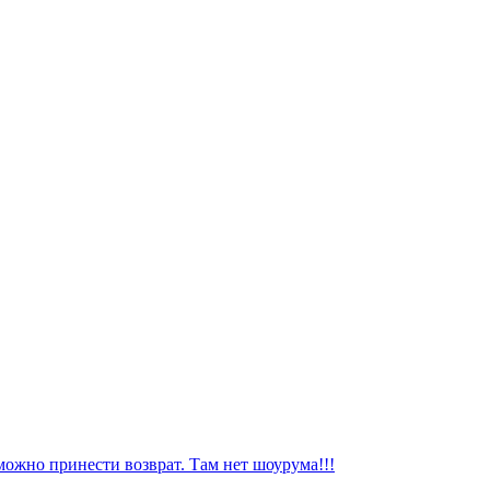
можно принести возврат. Там нет шоурума!!!