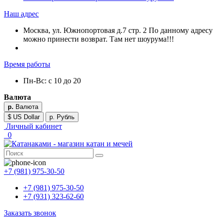
Наш адрес
Москва, ул. Южнопортовая д.7 стр. 2 По данному адресу
можно принести возврат. Там нет шоурума!!!
Время работы
Пн-Вс: с 10 до 20
Валюта
р.
Валюта
$ US Dollar
р. Рубль
Личный кабинет
0
+7 (981) 975-30-50
+7 (981) 975-30-50
+7 (931) 323-62-60
Заказать звонок