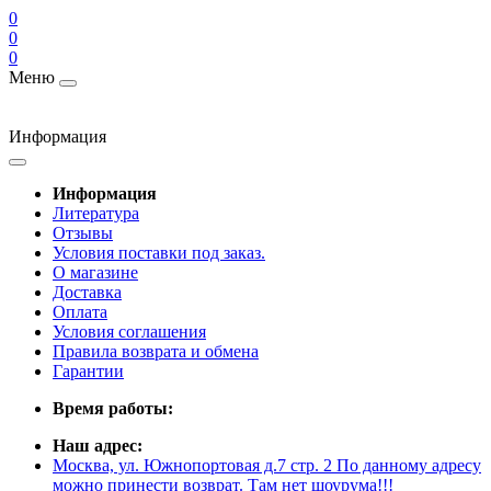
0
0
0
Меню
Информация
Информация
Литература
Отзывы
Условия поставки под заказ.
О магазине
Доставка
Оплата
Условия соглашения
Правила возврата и обмена
Гарантии
Время работы:
Наш адрес:
Москва, ул. Южнопортовая д.7 стр. 2 По данному адресу
можно принести возврат. Там нет шоурума!!!