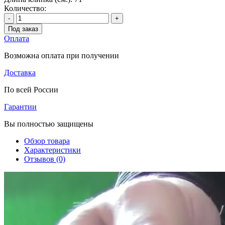
Количество:
-
+
Под заказ
Оплата
Возможна оплата при получении
Доставка
По всей России
Гарантии
Вы полностью защищены
Обзор товара
Характеристики
Отзывов (0)