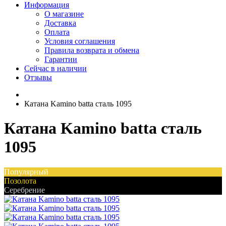
Информация
О магазине
Доставка
Оплата
Условия соглашения
Правила возврата и обмена
Гарантии
Сейчас в наличии
Отзывы
Катана Kamino batta сталь 1095
Катана Kamino batta сталь
1095
Популярный
Позолота
Серебрение