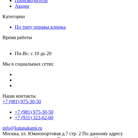
Производители
Акции
Категории
По типу оправы клинка
Время работы
Пн-Вс: с 10 до 20
Мы в социальных сетях:
Наши контакты
+7 (981) 975-30-50
+7 (981) 975-30-50
+7 (931) 323-62-60
info@katanakami.ru
Москва, ул. Южнопортовая д.7 стр. 2 По данному адресу