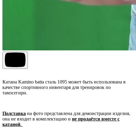
Катана Kamino batta сталь 1095 может быть использована в
качестве спортивного инвентаря для тренировок по
тамэсегири.
Подставка
на фото представлена для демонстрации изделия,
она не входит в комплектацию и
не продаётся вместе с
катаной
.