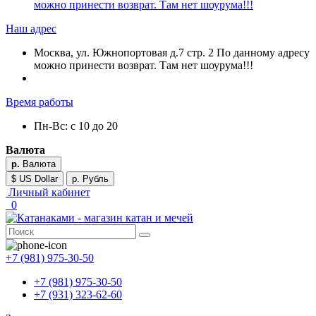
можно принести возврат. Там нет шоурума!!!
Наш адрес
Москва, ул. Южнопортовая д.7 стр. 2 По данному адресу
можно принести возврат. Там нет шоурума!!!
Время работы
Пн-Вс: с 10 до 20
Валюта
р.
Валюта
$ US Dollar
р. Рубль
Личный кабинет
0
+7 (981) 975-30-50
+7 (981) 975-30-50
+7 (931) 323-62-60