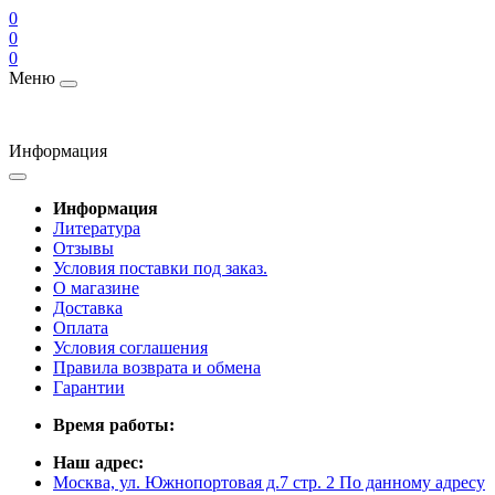
0
0
0
Меню
Информация
Информация
Литература
Отзывы
Условия поставки под заказ.
О магазине
Доставка
Оплата
Условия соглашения
Правила возврата и обмена
Гарантии
Время работы:
Наш адрес:
Москва, ул. Южнопортовая д.7 стр. 2 По данному адресу