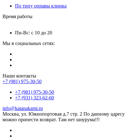
По типу оправы клинка
Время работы
Пн-Вс: с 10 до 20
Мы в социальных сетях:
Наши контакты
+7 (981) 975-30-50
+7 (981) 975-30-50
+7 (931) 323-62-60
info@katanakami.ru
Москва, ул. Южнопортовая д.7 стр. 2 По данному адресу
можно принести возврат. Там нет шоурума!!!