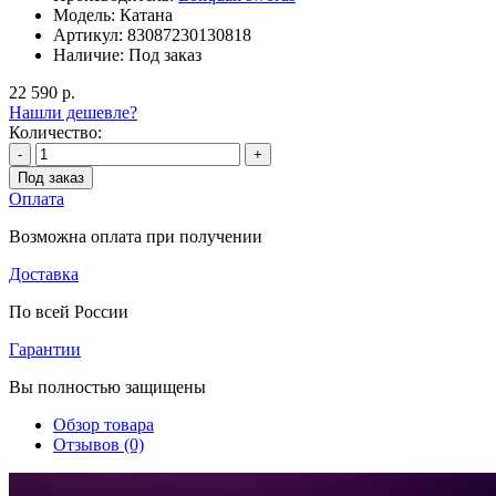
Модель:
Катана
Артикул:
83087230130818
Наличие:
Под заказ
22 590 р.
Нашли дешевле?
Количество:
-
+
Под заказ
Оплата
Возможна оплата при получении
Доставка
По всей России
Гарантии
Вы полностью защищены
Обзор товара
Отзывов (0)