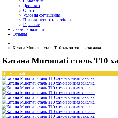
О магазине
Доставка
Оплата
Условия соглашения
Правила возврата и обмена
Гарантии
Сейчас в наличии
Отзывы
Катана Muromati сталь T10 хамон зонная закалка
Катана Muromati сталь T10 х
Популярный