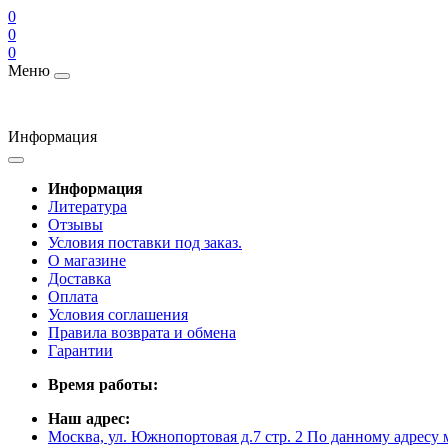
0
0
0
Меню
Информация
Информация
Литература
Отзывы
Условия поставки под заказ.
О магазине
Доставка
Оплата
Условия соглашения
Правила возврата и обмена
Гарантии
Время работы:
Наш адрес:
Москва, ул. Южнопортовая д.7 стр. 2 По данному адресу 