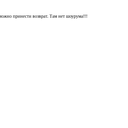
можно принести возврат. Там нет шоурума!!!