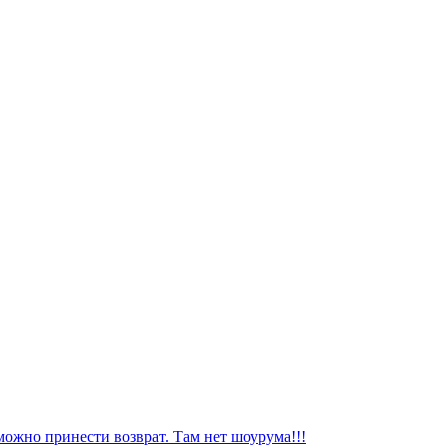
можно принести возврат. Там нет шоурума!!!