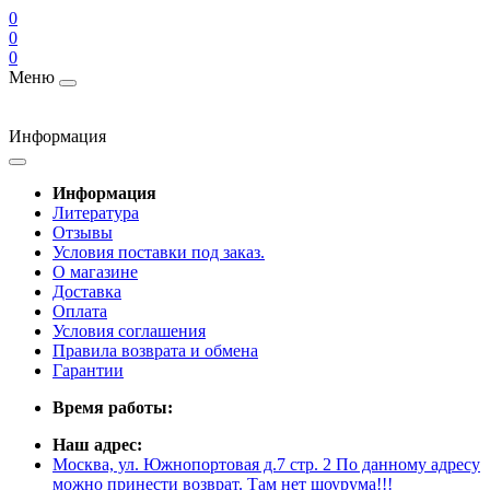
0
0
0
Меню
Информация
Информация
Литература
Отзывы
Условия поставки под заказ.
О магазине
Доставка
Оплата
Условия соглашения
Правила возврата и обмена
Гарантии
Время работы:
Наш адрес:
Москва, ул. Южнопортовая д.7 стр. 2 По данному адресу
можно принести возврат. Там нет шоурума!!!