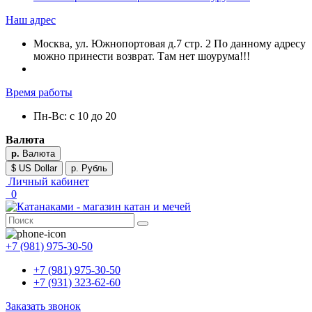
Наш адрес
Москва, ул. Южнопортовая д.7 стр. 2 По данному адресу
можно принести возврат. Там нет шоурума!!!
Время работы
Пн-Вс: с 10 до 20
Валюта
р.
Валюта
$ US Dollar
р. Рубль
Личный кабинет
0
+7 (981) 975-30-50
+7 (981) 975-30-50
+7 (931) 323-62-60
Заказать звонок