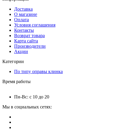
Доставка
О магазине
Оплата
Условия соглашения
Контакты
Возврат товара
Карта сайта
Производители
Акции
Категории
По типу оправы клинка
Время работы
Пн-Вс: с 10 до 20
Мы в социальных сетях: