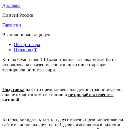
Доставка
По всей России
Гарантии
Вы полностью защищены
Обзор товара
Отзывов (0)
Катана Ovari сталь T10 хамон зонная закалка может быть
использована в качестве спортивного инвентаря для
тренировок по тамэсегири.
Подставка
на фото представлена для демонстрации изделия,
она не входит в комплектацию и
не продаётся вместе с
катаной
.
Катаны, викидзаси, танто и другие мечи, представленные на
сайте выполнены вручную. Изделия имеющиеся в наличии