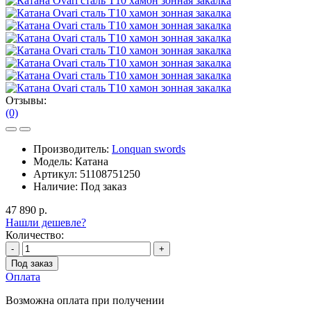
Отзывы:
(0)
Производитель:
Lonquan swords
Модель:
Катана
Артикул:
51108751250
Наличие:
Под заказ
47 890 р.
Нашли дешевле?
Количество:
-
+
Под заказ
Оплата
Возможна оплата при получении