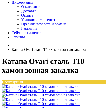
Информация
О магазине
Доставка
Оплата
Условия соглашения
Правила возврата и обмена
Гарантии
Сейчас в наличии
Отзывы
Катана Ovari сталь T10 хамон зонная закалка
Катана Ovari сталь T10
хамон зонная закалка
Популярный