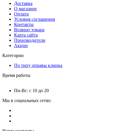
Доставка
О магазине
Оплата
Условия соглашения
Контакты
Возврат товара
Карта сайта
Производители
Акции
Категории
По типу оправы клинка
Время работы
Пн-Вс: с 10 до 20
Мы в социальных сетях:
Наши контакты