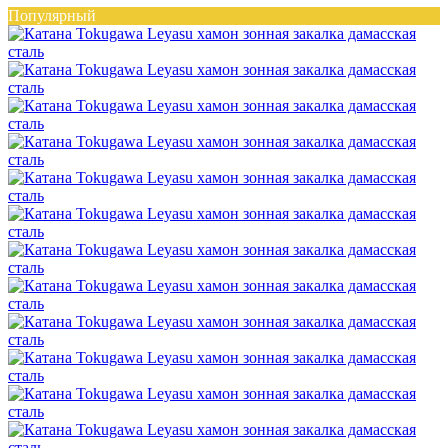
Популярный