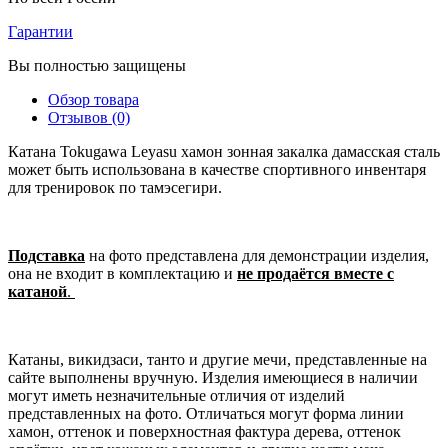
Гарантии
Вы полностью защищены
Обзор товара
Отзывов (0)
Катана Tokugawa Leyasu хамон зонная закалка дамасская сталь
может быть использована в качестве спортивного инвентаря
для тренировок по тамэсегири.
Подставка
на фото представлена для демонстрации изделия,
она не входит в комплектацию и
не продаётся вместе с
катаной
.
Катаны, викидзаси, танто и другие мечи, представленные на
сайте выполнены вручную. Изделия имеющиеся в наличии
могут иметь незначительные отличия от изделий
представленных на фото. Отличаться могут форма линии
хамон, оттенок и поверхностная фактура дерева, оттенок