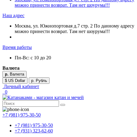
можно принести возврат. Там нет шоурума!!!
Наш адрес
Москва, ул. Южнопортовая д.7 стр. 2 По данному адресу
можно принести возврат. Там нет шоурума!!!
Время работы
Пн-Вс: с 10 до 20
Валюта
р.
Валюта
$ US Dollar
р. Рубль
Личный кабинет
0
+7 (981) 975-30-50
+7 (981) 975-30-50
+7 (931) 323-62-60