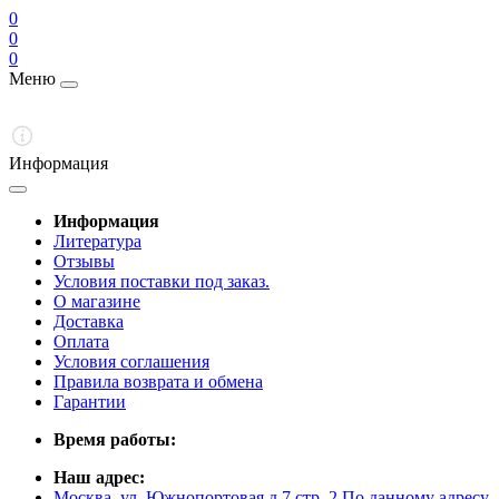
0
0
0
Меню
Информация
Информация
Литература
Отзывы
Условия поставки под заказ.
О магазине
Доставка
Оплата
Условия соглашения
Правила возврата и обмена
Гарантии
Время работы:
Наш адрес:
Москва, ул. Южнопортовая д.7 стр. 2 По данному адресу