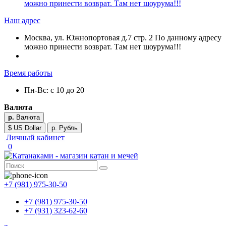
можно принести возврат. Там нет шоурума!!!
Наш адрес
Москва, ул. Южнопортовая д.7 стр. 2 По данному адресу
можно принести возврат. Там нет шоурума!!!
Время работы
Пн-Вс: с 10 до 20
Валюта
р.
Валюта
$ US Dollar
р. Рубль
Личный кабинет
0
+7 (981) 975-30-50
+7 (981) 975-30-50
+7 (931) 323-62-60