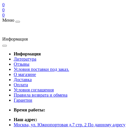
0
0
0
Меню
Информация
Информация
Литература
Отзывы
Условия поставки под заказ.
О магазине
Доставка
Оплата
Условия соглашения
Правила возврата и обмена
Гарантии
Время работы:
Наш адрес:
Москва, ул. Южнопортовая д.7 стр. 2 По данному адресу