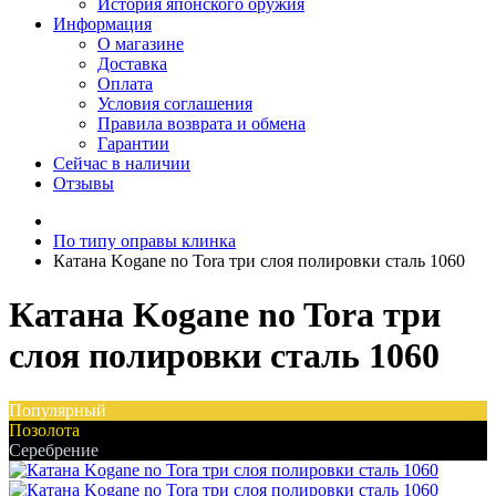
История японского оружия
Информация
О магазине
Доставка
Оплата
Условия соглашения
Правила возврата и обмена
Гарантии
Сейчас в наличии
Отзывы
По типу оправы клинка
Катана Kogane no Tora три слоя полировки сталь 1060
Катана Kogane no Tora три
слоя полировки сталь 1060
Популярный
Позолота
Серебрение