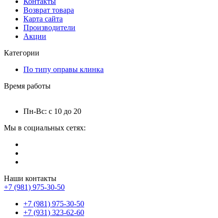
Контакты
Возврат товара
Карта сайта
Производители
Акции
Категории
По типу оправы клинка
Время работы
Пн-Вс: с 10 до 20
Мы в социальных сетях:
Наши контакты
+7 (981) 975-30-50
+7 (981) 975-30-50
+7 (931) 323-62-60