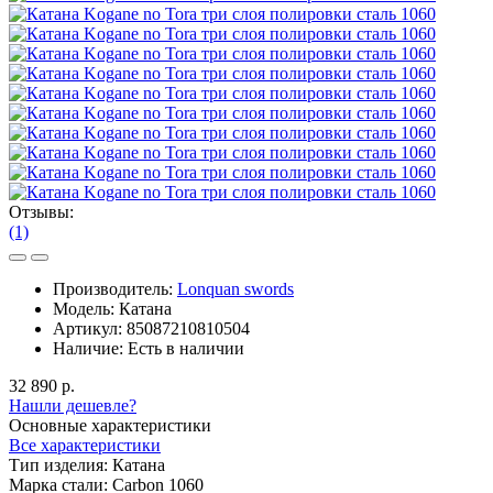
Отзывы:
(1)
Производитель:
Lonquan swords
Модель:
Катана
Артикул:
85087210810504
Наличие:
Есть в наличии
32 890 р.
Нашли дешевле?
Основные характеристики
Все характеристики
Тип изделия:
Катана
Марка стали:
Carbon 1060