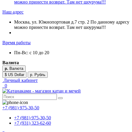
можно принести возврат. Там нет шоурума!!!
Наш адрес
Москва, ул. Южнопортовая д.7 стр. 2 По данному адресу
можно принести возврат. Там нет шоурума!!!
Время работы
Пн-Вс: с 10 до 20
Валюта
р.
Валюта
$ US Dollar
р. Рубль
Личный кабинет
0
+7 (981) 975-30-50
+7 (981) 975-30-50
+7 (931) 323-62-60