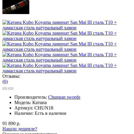
Отзывы:
(0)
Производитель:
Chungan swords
Модель:
Катана
Артикул:
CHUN18
Наличие:
Есть в наличии
91 890 р.
Нашли дешевле?