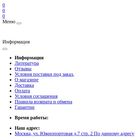
0
0
0
Меню
Информация
Информация
Литература
Отзывы
Условия поставки под заказ.
О магазине
Доставка
Оплата
Условия соглашения
Правила возврата и обмена
Гарантии
Время работы:
Наш адрес:
Москва, ул. Южнопортовая д.7 стр. 2 По данному адресу