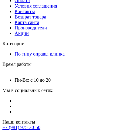
Оплата
Условия соглашения
Контакты
Возврат товара
Карта сайта
Производители
Акции
Категории
По типу оправы клинка
Время работы
Пн-Вс: с 10 до 20
Мы в социальных сетях:
Наши контакты
+7 (981) 975-30-50