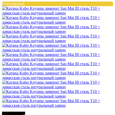
Популярный