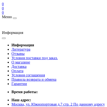
0
0
0
Меню
Информация
Информация
Литература
Отзывы
Условия поставки под заказ.
О магазине
Доставка
Оплата
Условия соглашения
Правила возврата и обмена
Гарантии
Время работы:
Наш адрес:
Москва, ул. Южнопортовая д.7 стр. 2 По данному адресу