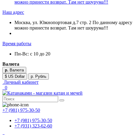
можно принести возврат. Там нет шоурума!!!
Наш адрес
Москва, ул. Южнопортовая д.7 стр. 2 По данному адресу
можно принести возврат. Там нет шоурума!!!
Время работы
Пн-Вс: с 10 до 20
Валюта
р.
Валюта
$ US Dollar
р. Рубль
Личный кабинет
0
+7 (981) 975-30-50
+7 (981) 975-30-50
+7 (931) 323-62-60