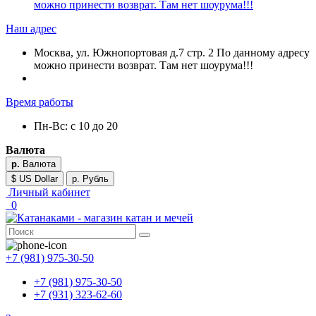
можно принести возврат. Там нет шоурума!!!
Наш адрес
Москва, ул. Южнопортовая д.7 стр. 2 По данному адресу
можно принести возврат. Там нет шоурума!!!
Время работы
Пн-Вс: с 10 до 20
Валюта
р.
Валюта
$ US Dollar
р. Рубль
Личный кабинет
0
+7 (981) 975-30-50
+7 (981) 975-30-50
+7 (931) 323-62-60