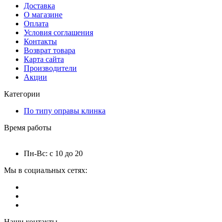
Доставка
О магазине
Оплата
Условия соглашения
Контакты
Возврат товара
Карта сайта
Производители
Акции
Категории
По типу оправы клинка
Время работы
Пн-Вс: с 10 до 20
Мы в социальных сетях:
Наши контакты