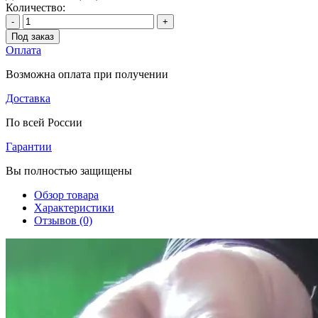
Количество:
-
+
Под заказ
Оплата
Возможна оплата при получении
Доставка
По всей России
Гарантии
Вы полностью защищены
Обзор товара
Характеристики
Отзывов (0)