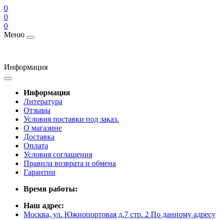
0
0
0
Меню
Информация
Информация
Литература
Отзывы
Условия поставки под заказ.
О магазине
Доставка
Оплата
Условия соглашения
Правила возврата и обмена
Гарантии
Время работы:
Наш адрес:
Москва, ул. Южнопортовая д.7 стр. 2 По данному адресу