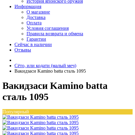
История японского оружия
Информация
О магазине
Доставка
Оплата
Условия соглашения
Правила возврата и обмена
Гарантии
Сейчас в наличии
Отзывы
Сёто, или кодати (малый меч)
Вакидзаси Kamino batta сталь 1095
Вакидзаси Kamino batta
сталь 1095
Популярный