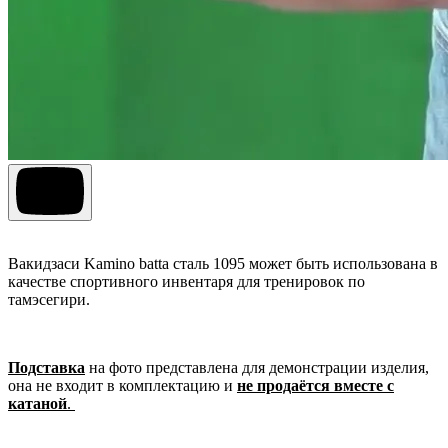
Вакидзаси Kamino batta сталь 1095 может быть использована в
качестве спортивного инвентаря для тренировок по
тамэсегири.
Подставка
на фото представлена для демонстрации изделия,
она не входит в комплектацию и
не продаётся вместе с
катаной
.