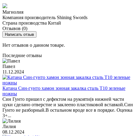
Магнолия
Компания производитель
Shining Swords
Страна производства
Китай
Отзывов (0)
Написать отзыв
Нет отзывов о данном товаре.
Последние отзывы
Павел
11.12.2024
Катана Син-гунто хамон зонная закалка сталь T10 зеленые
ножны
Син Гунто пришел с дефектом на рукояти(в нижней части
цуки сделано отверстие и заклеено пластиковой вставкой.Син
Гунто не разборный.В остальном вроде все в порядке. Оценка
3+...
Лилия
08.12.2024