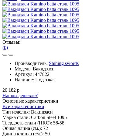
Отзывы:
(0)
Производитель:
Shining swords
Модель:
Вакидзаси
Артикул:
447822
Наличие:
Под заказ
20 182 р.
Нашли дешевле?
Основные характеристики
Все характеристики
Тип изделия:
Вакидзаси
Марка стали:
Carbon Steel 1095
Твердость стали (HRC):
56-58
Общая длина (см.):
72
Длина клинка (см.):
50